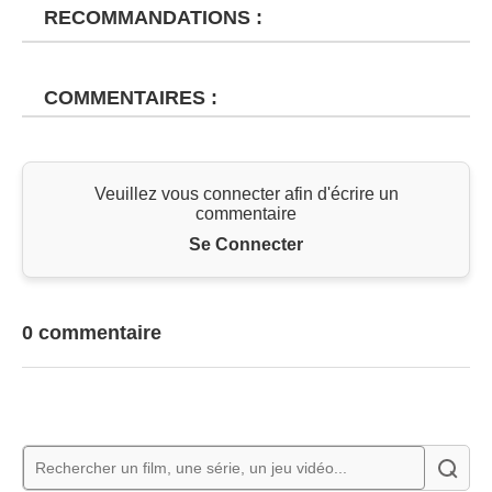
RECOMMANDATIONS :
COMMENTAIRES :
Veuillez vous connecter afin d'écrire un
commentaire
Se Connecter
0 commentaire