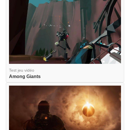
Test jeu vidéo
Among Giants