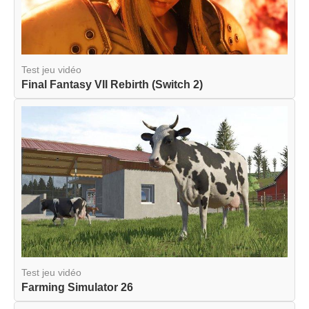
Test jeu vidéo
Final Fantasy VII Rebirth (Switch 2)
Test jeu vidéo
Farming Simulator 26