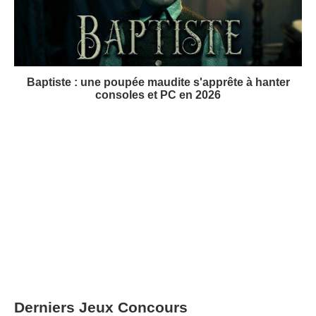
Baptiste : une poupée maudite s'apprête à hanter
consoles et PC en 2026
Derniers Jeux Concours