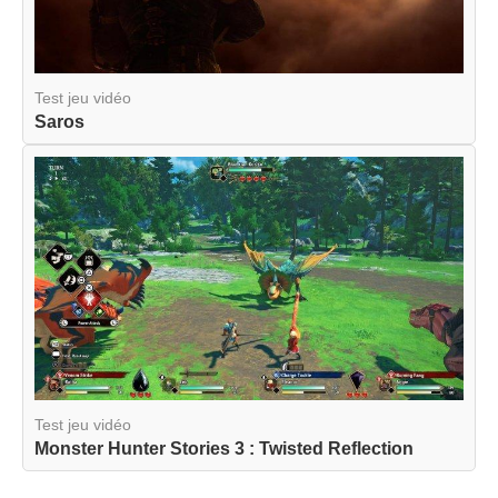
Test jeu vidéo
Saros
Test jeu vidéo
Monster Hunter Stories 3 : Twisted Reflection