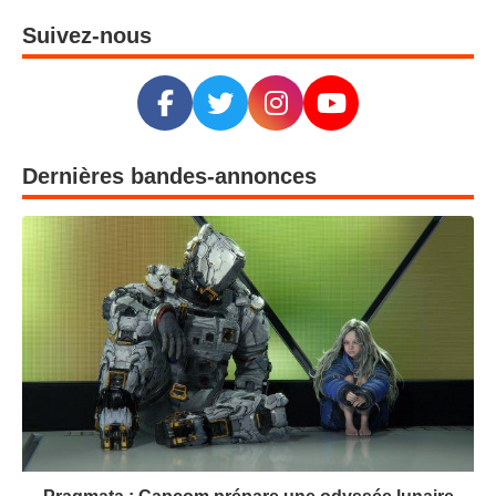
Suivez-nous
Dernières bandes-annonces