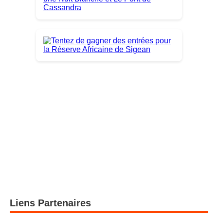
Liens Partenaires