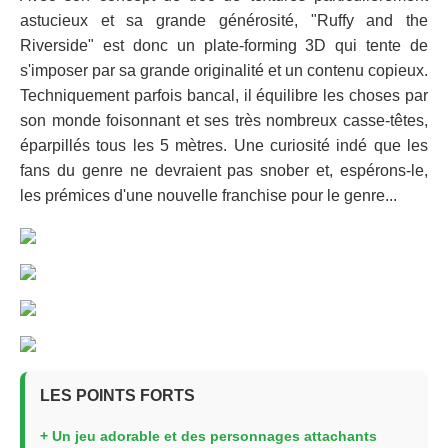
astucieux et sa grande générosité, "Ruffy and the
Riverside" est donc un plate-forming 3D qui tente de
s'imposer par sa grande originalité et un contenu copieux.
Techniquement parfois bancal, il équilibre les choses par
son monde foisonnant et ses très nombreux casse-têtes,
éparpillés tous les 5 mètres. Une curiosité indé que les
fans du genre ne devraient pas snober et, espérons-le,
les prémices d'une nouvelle franchise pour le genre...
LES POINTS FORTS
+ Un jeu adorable et des personnages attachants