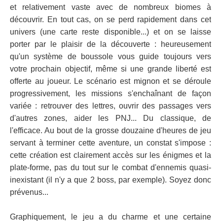
et relativement vaste avec de nombreux biomes à
découvrir. En tout cas, on se perd rapidement dans cet
univers (une carte reste disponible...) et on se laisse
porter par le plaisir de la découverte : heureusement
qu'un système de boussole vous guide toujours vers
votre prochain objectif, même si une grande liberté est
offerte au joueur. Le scénario est mignon et se déroule
progressivement, les missions s'enchaînant de façon
variée : retrouver des lettres, ouvrir des passages vers
d'autres zones, aider les PNJ... Du classique, de
l'efficace. Au bout de la grosse douzaine d'heures de jeu
servant à terminer cette aventure, un constat s'impose :
cette création est clairement accès sur les énigmes et la
plate-forme, pas du tout sur le combat d'ennemis quasi-
inexistant (il n'y a que 2 boss, par exemple). Soyez donc
prévenus...
Graphiquement, le jeu a du charme et une certaine