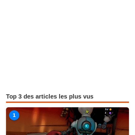
Top 3 des articles les plus vus
1