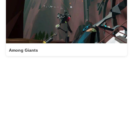
Among Giants