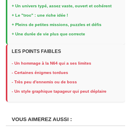
+ Un univers typé, assez vaste, ouvert et cohérent
+ Le "troc" : une riche idée !
+ Pleins de petites missions, puzzles et défis
+ Une durée de vie plus que correcte
LES POINTS FAIBLES
- Un hommage à la N64 qui a ses limites
- Certaines énigmes tordues
- Très peu d'ennemis ou de boss
- Un style graphique tapageur qui peut déplaire
VOUS AIMEREZ AUSSI :