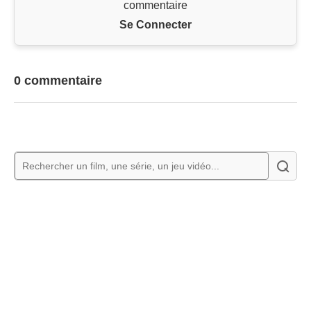
commentaire
Se Connecter
0 commentaire