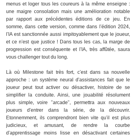
menus et loger tous les coureurs à la même enseigne :
une maigre consolation mais une amélioration notable
par rapport aux précédentes éditions de ce jeu. En
somme, dans cette version, comme dans l'édition 2024,
l'IA est sanctionnée aussi impitoyablement que le joueur,
et ce n'est que justice ! Dans tous les cas, la marge de
progression est conséquente et l'IA, très affûtée, saura
vous challenger tout du long.
Là où Milestone fait très fort, c'est dans sa nouvelle
approche : un système neural d'assistances fait que le
joueur peut tout activer ou désactiver, histoire de se
simplifier la conduite. Ainsi, une jouabilité résolument
plus simple, voire "arcade", permettra aux nouveaux
joueurs d'entrer dans la série, de la découvrir.
Etonnemment, ils comprendront bien vite qu'il est plus
judicieux, et amusant, de rendre la courbe
d'apprentissage moins lisse en désactivant certaines