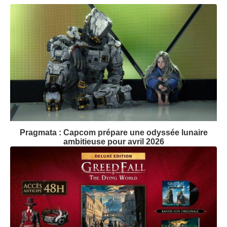
Pragmata : Capcom prépare une odyssée lunaire
ambitieuse pour avril 2026