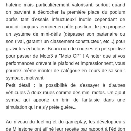
haleine mais particulièrement valorisant, surtout quand
on parvient à décrocher la première place du podium
après tant d'essais infructueux! Inutile cependant de
vouloir toujours terminer en pôle position : le jeu propose
un système de mini-défis (dépasser son partenaire ou
son rival, garantir un classement constructeur, etc...) pour
gravir les échelons. Beaucoup de courses en perspective
pour passer de Moto3 à "Moto GP" ! A noter que si vos
performances crèvent le plafond et impressionnent, vous
pourrez même monter de catégorie en cours de saison :
sympa et motivant !
Petit détail : la possibilité de s'essayer à d'autres
véhicules à deux roues comme des mini-motos. Un ajout
sympa qui apporte un brin de fantaisie dans une
simulation qui ne s'y prête guère...
Au niveau du feeling et du gameplay, les développeurs
de Milestone ont affiné leur recette par rapport à l'édition