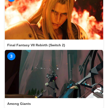
Final Fantasy VII Rebirth (Switch 2)
3
Among Giants