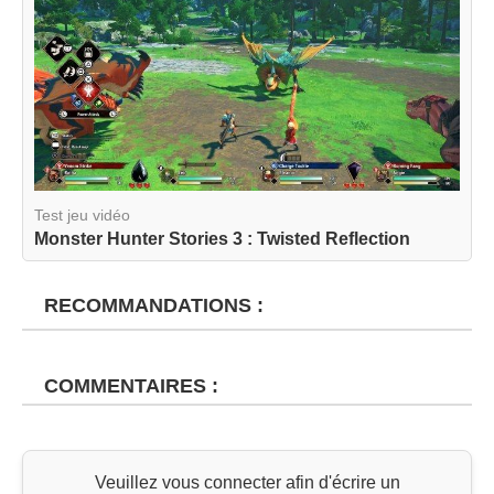
Test jeu vidéo
Monster Hunter Stories 3 : Twisted Reflection
RECOMMANDATIONS :
COMMENTAIRES :
Veuillez vous connecter afin d'écrire un