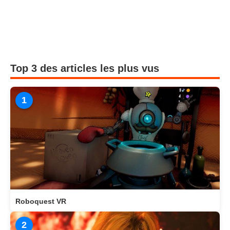
Top 3 des articles les plus vus
1
Roboquest VR
2