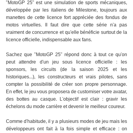
"MotoGP 25" est une simulation de sports mécaniques,
développée par les italiens de Milestone, toujours aux
manettes de cette licence fort appréciée des fondus de
motos virtuelles. Il faut dire que cette série n'a pas
vraiment de concurrence et qu'elle bénéficie surtout de la
licence officielle, indispensable aux fans.
Sachez que "MotoGP 25" répond donc à tout ce qu'on
peut attendre d'un jeu sous licence officielle : les
sponsors, les circuits (de la saison 2025 et les
historiques...), les constructeurs et vrais pilotes, sans
compter la possibilité de créer son propre personnage.
En effet, le jeu vous proposera de customiser votre avatar,
des bottes au casque. L'objectif est clair : gravir les
échelons du mode carrière et devenir le meilleur coureur.
Comme d'habitude, il y a plusieurs modes de jeu mais les
développeurs ont fait à la fois simple et efficace : on