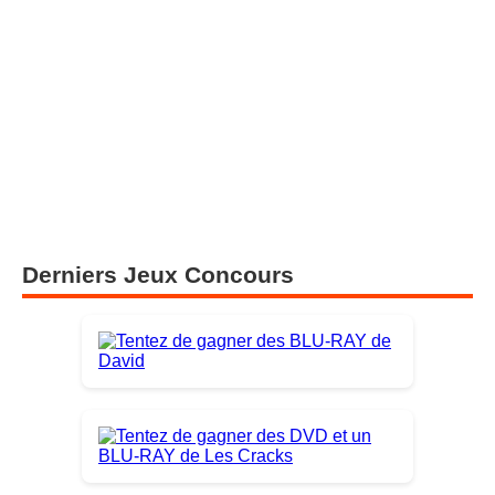
Derniers Jeux Concours