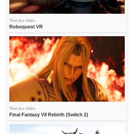
Test jeu vidéo
Roboquest VR
Test jeu vidéo
Final Fantasy VII Rebirth (Switch 2)