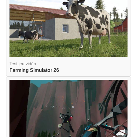
Test jeu vidéo
Farming Simulator 26