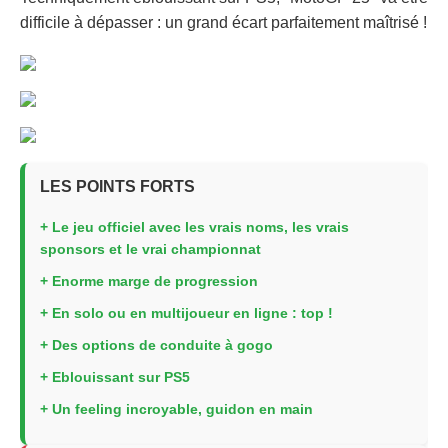
difficile à dépasser : un grand écart parfaitement maîtrisé !
LES POINTS FORTS
+ Le jeu officiel avec les vrais noms, les vrais
sponsors et le vrai championnat
+ Enorme marge de progression
+ En solo ou en multijoueur en ligne : top !
+ Des options de conduite à gogo
+ Eblouissant sur PS5
+ Un feeling incroyable, guidon en main