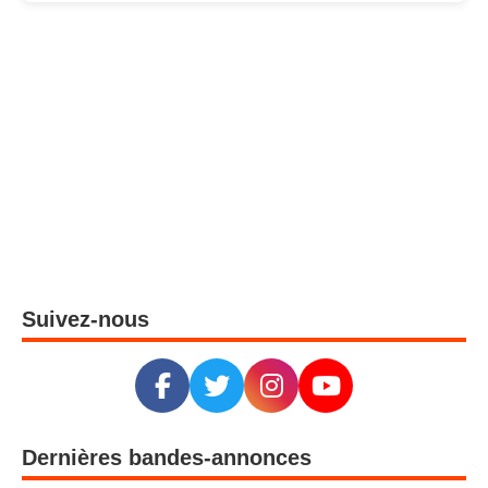
Suivez-nous
Dernières bandes-annonces