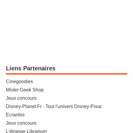
Liens Partenaires
Cinegoodies
Mister Geek Shop
Jeux concours
Disney-Planet.Fr - Tout l'univers Disney-Pixar.
Ecranbis
Jeux concours
L'étrange Librarium