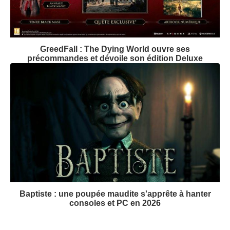
GreedFall : The Dying World ouvre ses
précommandes et dévoile son édition Deluxe
Baptiste : une poupée maudite s'apprête à hanter
consoles et PC en 2026