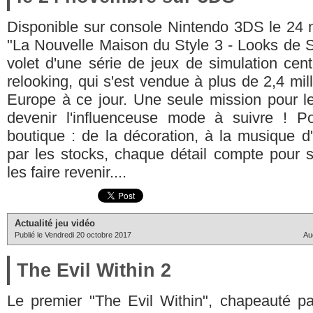
Disponible sur console Nintendo 3DS le 24 
"La Nouvelle Maison du Style 3 - Looks de S
volet d'une série de jeux de simulation cen
relooking, qui s'est vendue à plus de 2,4 mil
Europe à ce jour. Une seule mission pour le
devenir l'influenceuse mode à suivre ! Po
boutique : de la décoration, à la musique 
par les stocks, chaque détail compte pour sat
les faire revenir....
Actualité jeu vidéo
Publié le Vendredi 20 octobre 2017
Au
The Evil Within 2
Le premier "The Evil Within", chapeauté pa