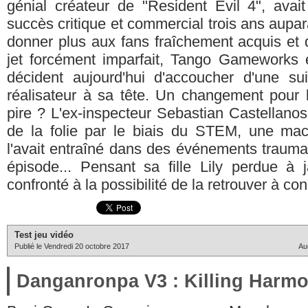
génial créateur de "Resident Evil 4", avait
succès critique et commercial trois ans aupar
donner plus aux fans fraîchement acquis et 
jet forcément imparfait, Tango Gameworks 
décident aujourd'hui d'accoucher d'une s
réalisateur à sa tête. Un changement pour l
pire ? L'ex-inspecteur Sebastian Castellanos
de la folie par le biais du STEM, une ma
l'avait entraîné dans des événements trauma
épisode... Pensant sa fille Lily perdue à j
confronté à la possibilité de la retrouver à cond
Test jeu vidéo
Publié le Vendredi 20 octobre 2017
Au
Danganronpa V3 : Killing Harm