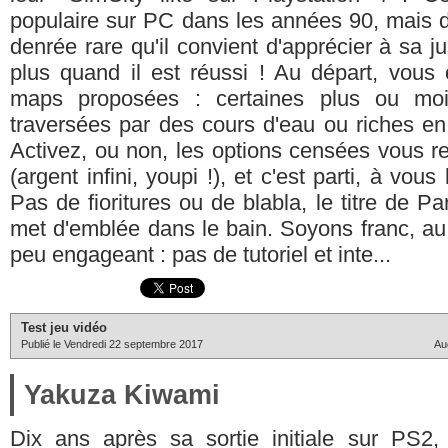
populaire sur PC dans les années 90, mais d
denrée rare qu'il convient d'apprécier à sa ju
plus quand il est réussi ! Au départ, vous
maps proposées : certaines plus ou moin
traversées par des cours d'eau ou riches en
Activez, ou non, les options censées vous ren
(argent infini, youpi !), et c'est parti, à vous
Pas de fioritures ou de blabla, le titre de P
met d'emblée dans le bain. Soyons franc, au
peu engageant : pas de tutoriel et inte...
Test jeu vidéo
Publié le Vendredi 22 septembre 2017
Au
Yakuza Kiwami
Dix ans après sa sortie initiale sur PS2, l