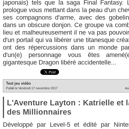
japonais) tels que la saga Final Fantasy.
prologue vous mettant dans la peau d'un chev
ses compagnons d'arme, avec des gobelin
dans un obscure donjon. Ce groupe va comba
lieu et malheureusement il ne va pas pouvoi
d'un portail qui va libérer une titanesque cr
ont des répercussions dans un monde par
d'un(e) personnage vous êtes amené(
gigantesque Dragon libéré accidentelle...
Test jeu vidéo
Publié le Vendredi 17 novembre 2017
Au
L'Aventure Layton : Katrielle et 
des Millionnaires
Développé par Level-5 et édité par Ninte