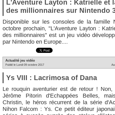
L'Aventure Layton : Katrielle et 
des millionnaires sur Nintendo 
Disponible sur les consoles de la famille
octobre prochain, "L'Aventure Layton : Katrie
des millionnaires" est un jeu vidéo développ
par Nintendo en Europe....
Actualité jeu vidéo
Publié le Lundi 09 octobre 2017
Au
Ys VIII : Lacrimosa of Dana
Le rouquin aventurier est de retour ! Non, 
Jérôme Pitorin d'Echappées Belles, ma
Christin, le héros récurrent de la série d'A
Nihon Falcom : Ys. Ce petit éditeur japona