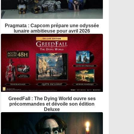
Pragmata : Capcom prépare une odyssée
lunaire ambitieuse pour avril 2026
GreedFall : The Dying World ouvre ses
précommandes et dévoile son édition
Deluxe