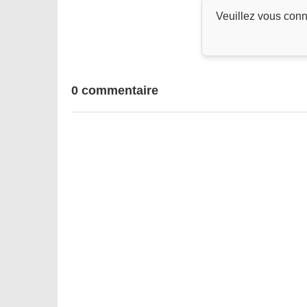
Veuillez vous conn
0 commentaire