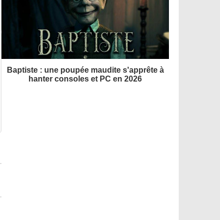
Baptiste : une poupée maudite s'apprête à
hanter consoles et PC en 2026