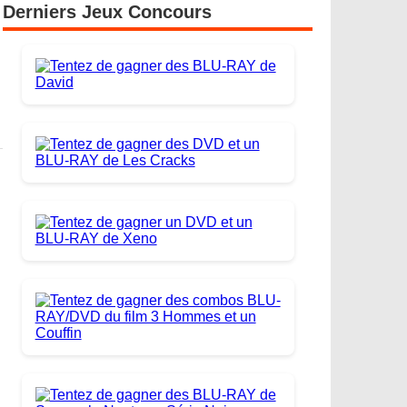
Derniers Jeux Concours