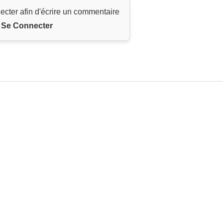
ecter afin d'écrire un commentaire
Se Connecter