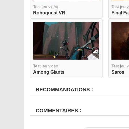
Test jeu vidéo
Test jeu 
Roboquest VR
Test jeu vidéo
Test jeu 
Among Giants
Saros
RECOMMANDATIONS :
COMMENTAIRES :