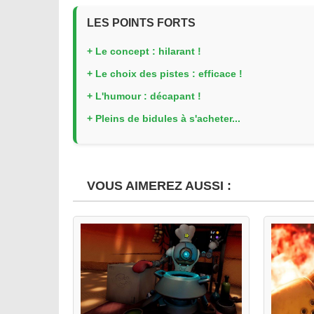
LES POINTS FORTS
+ Le concept : hilarant !
+ Le choix des pistes : efficace !
+ L'humour : décapant !
+ Pleins de bidules à s'acheter...
VOUS AIMEREZ AUSSI :