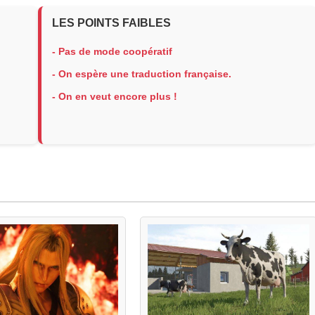
LES POINTS FAIBLES
- Pas de mode coopératif
- On espère une traduction française.
- On en veut encore plus !