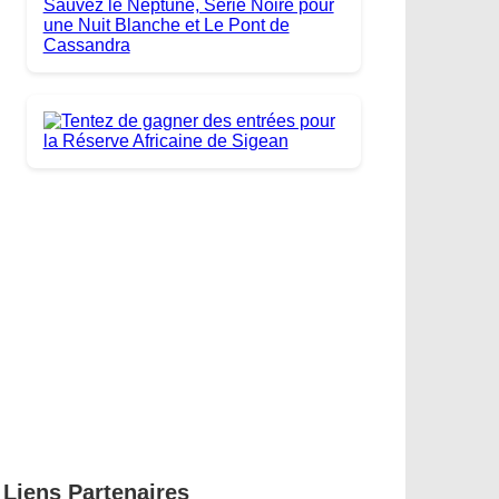
Liens Partenaires