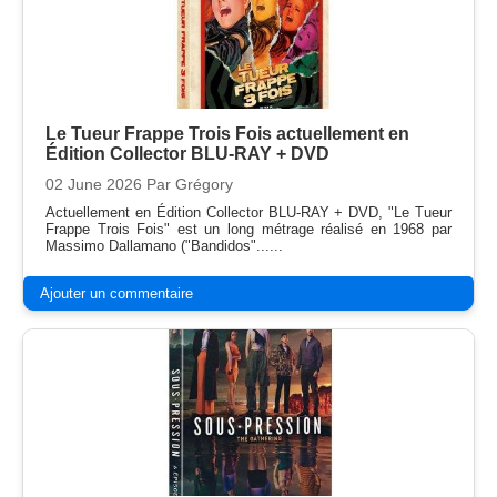
Le Tueur Frappe Trois Fois actuellement en
Édition Collector BLU-RAY + DVD
02 June 2026
Par Grégory
Actuellement en Édition Collector BLU-RAY + DVD, "Le Tueur
Frappe Trois Fois" est un long métrage réalisé en 1968 par
Massimo Dallamano ("Bandidos"......
Ajouter un commentaire