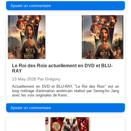
Ajouter un commentaire
Le Roi des Rois actuellement en DVD et BLU-
RAY
13 May 2026
Par Grégory
Actuellement en DVD et BLU-RAY, "Le Roi des Rois" est un
long métrage d'animation américain réalisé par Seong-ho Jang
avec les voix originales de Kenn...
Ajouter un commentaire