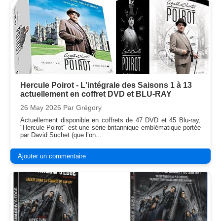
Hercule Poirot - L'intégrale des Saisons 1 à 13
actuellement en coffret DVD et BLU-RAY
26 May 2026
Par Grégory
Actuellement disponible en coffrets de 47 DVD et 45 Blu-ray,
"Hercule Poirot" est une série britannique emblématique portée
par David Suchet (que l’on...
Ajouter un commentaire