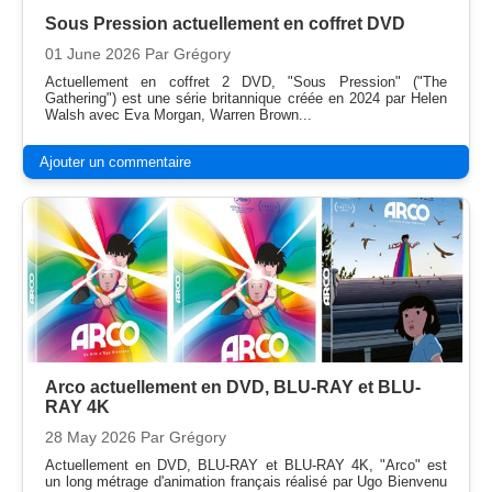
Sous Pression actuellement en coffret DVD
01 June 2026
Par Grégory
Actuellement en coffret 2 DVD, "Sous Pression" ("The
Gathering") est une série britannique créée en 2024 par Helen
Walsh avec Eva Morgan, Warren Brown...
Ajouter un commentaire
Arco actuellement en DVD, BLU-RAY et BLU-
RAY 4K
28 May 2026
Par Grégory
Actuellement en DVD, BLU-RAY et BLU-RAY 4K, "Arco" est
un long métrage d'animation français réalisé par Ugo Bienvenu