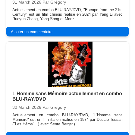
31 March 2026
Par Grégory
Actuellement en combo BLU-RAY/DVD, "Escape from the 21st
Century" est un film chinois réalisé en 2024 par Yang Li avec
Ruoyun Zhang, Yang Song et Manz...
Ajouter un commentaire
L'Homme sans Mémoire actuellement en combo
BLU-RAY/DVD
30 March 2026
Par Grégory
Actuellement en combo BLU-RAY/DVD, "L'Homme sans
Mémoire" est un film italien réalisé en 1974 par Duccio Tessari
("Les Héros"...) avec Senta Berger (...