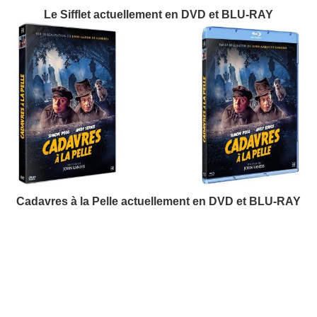
Le Sifflet actuellement en DVD et BLU-RAY
Cadavres à la Pelle actuellement en DVD et BLU-RAY