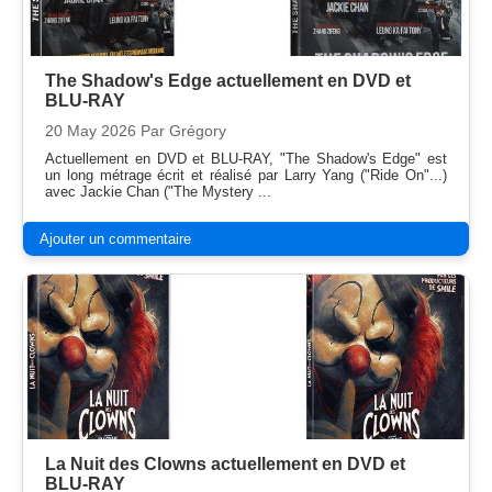
The Shadow's Edge actuellement en DVD et
BLU-RAY
20 May 2026
Par Grégory
Actuellement en DVD et BLU-RAY, "The Shadow's Edge" est
un long métrage écrit et réalisé par Larry Yang ("Ride On"...)
avec Jackie Chan ("The Mystery ...
Ajouter un commentaire
La Nuit des Clowns actuellement en DVD et
BLU-RAY