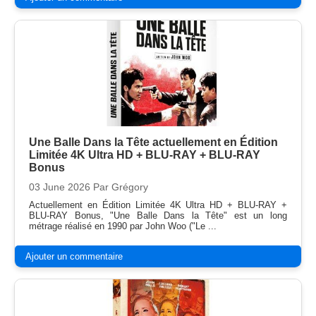
Une Balle Dans la Tête actuellement en Édition
Limitée 4K Ultra HD + BLU-RAY + BLU-RAY
Bonus
03 June 2026
Par Grégory
Actuellement en Édition Limitée 4K Ultra HD + BLU-RAY +
BLU-RAY Bonus, "Une Balle Dans la Tête" est un long
métrage réalisé en 1990 par John Woo ("Le ...
Ajouter un commentaire