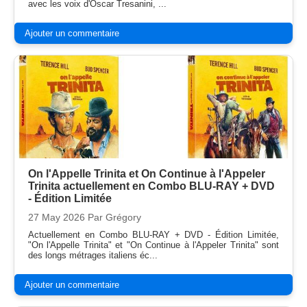
avec les voix d'Oscar Tresanini, ...
Ajouter un commentaire
On l'Appelle Trinita et On Continue à l'Appeler
Trinita actuellement en Combo BLU-RAY + DVD
- Édition Limitée
27 May 2026
Par Grégory
Actuellement en Combo BLU-RAY + DVD - Édition Limitée,
"On l'Appelle Trinita" et "On Continue à l'Appeler Trinita" sont
des longs métrages italiens éc...
Ajouter un commentaire