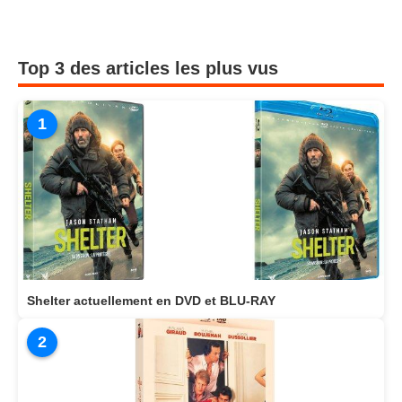
Top 3 des articles les plus vus
1
Shelter actuellement en DVD et BLU-RAY
2