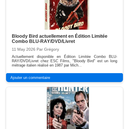
Bloody Bird actuellement en Édition Limitée
Combo BLU-RAY/DVD/Livret
11 May 2026
Par Grégory
Actuellement disponible en Édition Limitée Combo BLU-
RAY/DVD/Livret chez ESC Films, "Bloody Bird" est un long
métrage italien réalisé en 1987 par Mich...
Ajouter un commentaire