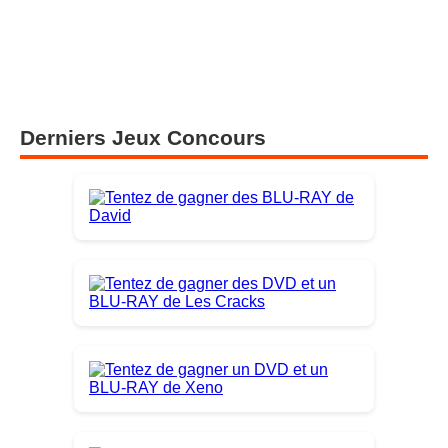
Derniers Jeux Concours