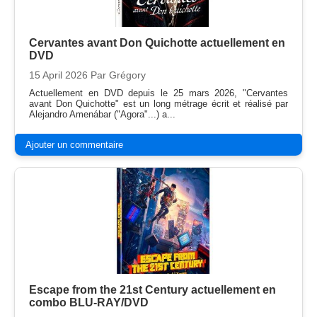
Cervantes avant Don Quichotte actuellement en
DVD
15 April 2026
Par Grégory
Actuellement en DVD depuis le 25 mars 2026, "Cervantes
avant Don Quichotte" est un long métrage écrit et réalisé par
Alejandro Amenábar ("Agora"...) a...
Ajouter un commentaire
Escape from the 21st Century actuellement en
combo BLU-RAY/DVD