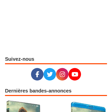
Suivez-nous
Dernières bandes-annonces