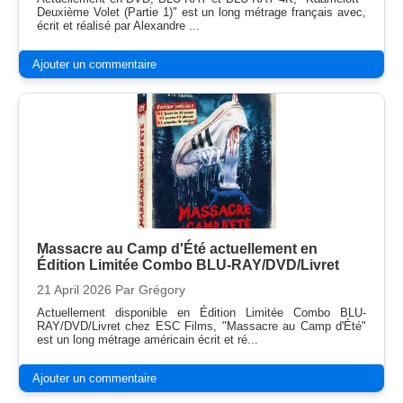
Deuxième Volet (Partie 1)" est un long métrage français avec,
écrit et réalisé par Alexandre ...
Ajouter un commentaire
Massacre au Camp d'Été actuellement en
Édition Limitée Combo BLU-RAY/DVD/Livret
21 April 2026
Par Grégory
Actuellement disponible en Édition Limitée Combo BLU-
RAY/DVD/Livret chez ESC Films, "Massacre au Camp d'Été"
est un long métrage américain écrit et ré...
Ajouter un commentaire