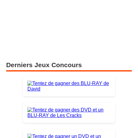
Derniers Jeux Concours