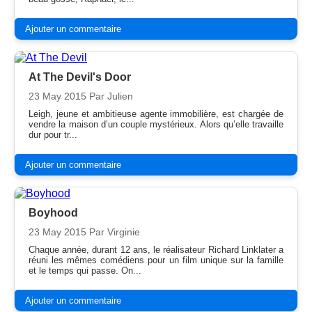
Ajouter un commentaire
At The Devil's Door
23 May 2015
Par Julien
Leigh, jeune et ambitieuse agente immobilière, est chargée de
vendre la maison d’un couple mystérieux. Alors qu’elle travaille
dur pour tr...
Ajouter un commentaire
Boyhood
23 May 2015
Par Virginie
Chaque année, durant 12 ans, le réalisateur Richard Linklater a
réuni les mêmes comédiens pour un film unique sur la famille
et le temps qui passe. On...
Ajouter un commentaire