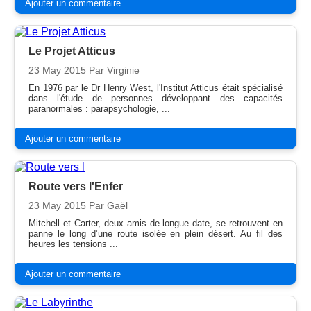
Ajouter un commentaire
Le Projet Atticus
23 May 2015
Par Virginie
En 1976 par le Dr Henry West, l'Institut Atticus était spécialisé
dans l'étude de personnes développant des capacités
paranormales : parapsychologie, ...
Ajouter un commentaire
Route vers l'Enfer
23 May 2015
Par Gaël
Mitchell et Carter, deux amis de longue date, se retrouvent en
panne le long d’une route isolée en plein désert. Au fil des
heures les tensions ...
Ajouter un commentaire