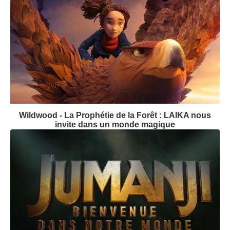
Wildwood - La Prophétie de la Forêt : LAIKA nous
invite dans un monde magique