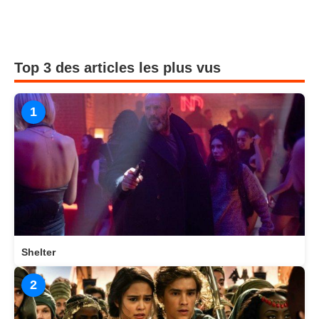
Top 3 des articles les plus vus
1
Shelter
2