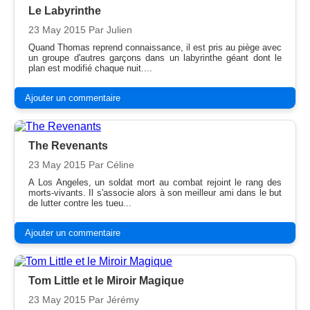
Le Labyrinthe
23 May 2015
Par Julien
Quand Thomas reprend connaissance, il est pris au piège avec
un groupe d'autres garçons dans un labyrinthe géant dont le
plan est modifié chaque nuit....
Ajouter un commentaire
The Revenants
23 May 2015
Par Céline
A Los Angeles, un soldat mort au combat rejoint le rang des
morts-vivants. Il s'associe alors à son meilleur ami dans le but
de lutter contre les tueu...
Ajouter un commentaire
Tom Little et le Miroir Magique
23 May 2015
Par Jérémy