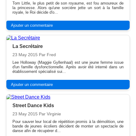
Tom Little, le plus petit de son royaume, est fou amoureux de
la princesse. Alors qu'une sorcière jette un sort à la famille
royale, le Roi décide d'o...
Ajouter un commentaire
La Secrétaire
23 May 2015
Par Fred
Lee Holloway (Maggie Gyllenhaal) est une jeune femme issue
d'un famille dysfonctionnelle. Après avoir été interné dans un
établissement spécialisé sui...
Ajouter un commentaire
Street Dance Kids
23 May 2015
Par Virginie
Pour sauver leur local de répétition promis à la démolition, une
bande de jeunes écoliers décident de monter un spectacle de
danse afin de récupérer d...