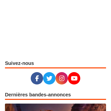
Suivez-nous
Dernières bandes-annonces