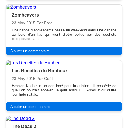
Zombeavers
23 May 2015
Par Fred
Une bande d’adolescents passe un week-end dans une cabane
au bord d’un lac qui vient d’être pollué par des déchets
biologiques, la c...
Ajouter un commentaire
Les Recettes du Bonheur
23 May 2015
Par Gaël
Hassan Kadam a un don inné pour la cuisine : il possède ce
que l’on pourrait appeler "le goût absolu"… Après avoir quitté
leur Inde natale...
Ajouter un commentaire
The Dead 2