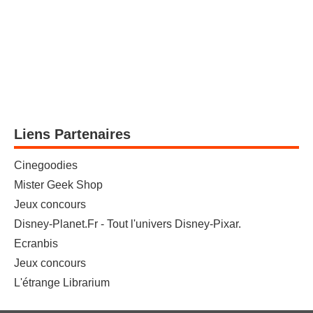
Liens Partenaires
Cinegoodies
Mister Geek Shop
Jeux concours
Disney-Planet.Fr - Tout l'univers Disney-Pixar.
Ecranbis
Jeux concours
L'étrange Librarium