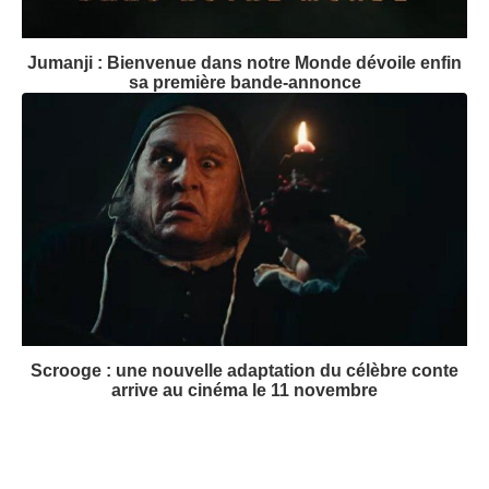
Jumanji : Bienvenue dans notre Monde dévoile enfin
sa première bande-annonce
Scrooge : une nouvelle adaptation du célèbre conte
arrive au cinéma le 11 novembre