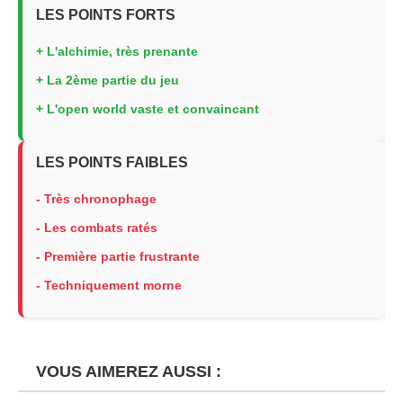
LES POINTS FORTS
+ L'alchimie, très prenante
+ La 2ème partie du jeu
+ L'open world vaste et convaincant
LES POINTS FAIBLES
- Très chronophage
- Les combats ratés
- Première partie frustrante
- Techniquement morne
VOUS AIMEREZ AUSSI :