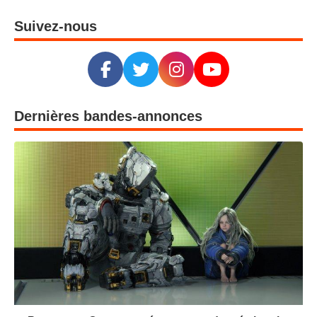
Suivez-nous
Dernières bandes-annonces