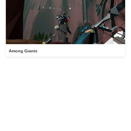
Among Giants