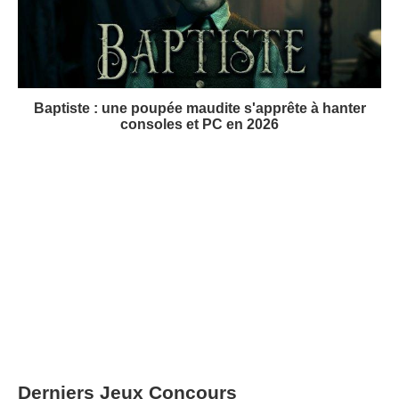
Baptiste : une poupée maudite s'apprête à hanter
consoles et PC en 2026
Derniers Jeux Concours