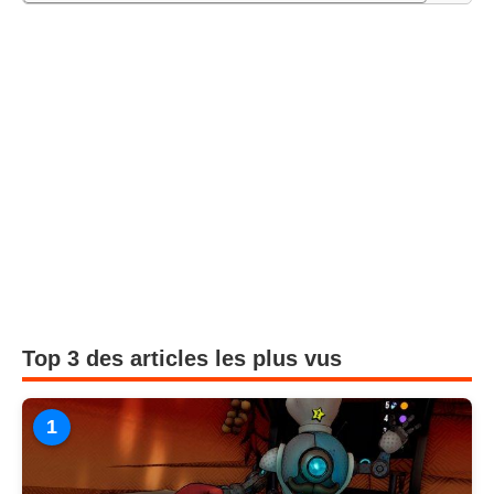
Top 3 des articles les plus vus
1