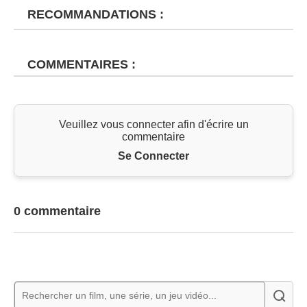
RECOMMANDATIONS :
COMMENTAIRES :
Veuillez vous connecter afin d'écrire un
commentaire
Se Connecter
0 commentaire