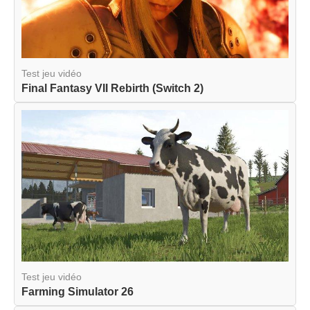
Test jeu vidéo
Final Fantasy VII Rebirth (Switch 2)
Test jeu vidéo
Farming Simulator 26