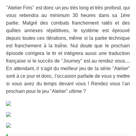
"Atelier Firis" est donc un jeu très long et très profond, qui
vous retiendra au minimum 30 heures dans sa 1ère
partie. Malgré des combats franchement ratés et des
quêtes annexes répétitives, le système est éprouvé
depuis toutes ces itérations, même si la partie technique
est franchement à la traîne. Nul doute que le prochain
épisode corrigera le tir et intégrera aussi une traduction
française si le succès de "Journey" est au rendez vous....
En attendant, il s'agit du meilleur jeu de la série "Atelier"
sorti à ce jour et donc, l'occasion parfaite de vous y mettre
si vous avez du temps devant vous ! Rendez vous l'an
prochain pour le jeu "Atelier" ultime ?