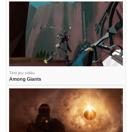
Test jeu vidéo
Among Giants