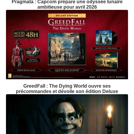
Pragmata : Capcom prépare une odyssée lunaire
ambitieuse pour avril 2026
GreedFall : The Dying World ouvre ses
précommandes et dévoile son édition Deluxe