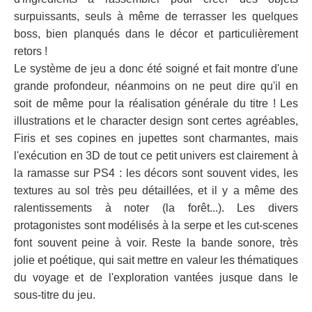
surpuissants, seuls à même de terrasser les quelques
boss, bien planqués dans le décor et particulièrement
retors !
Le système de jeu a donc été soigné et fait montre d'une
grande profondeur, néanmoins on ne peut dire qu'il en
soit de même pour la réalisation générale du titre ! Les
illustrations et le character design sont certes agréables,
Firis et ses copines en jupettes sont charmantes, mais
l'exécution en 3D de tout ce petit univers est clairement à
la ramasse sur PS4 : les décors sont souvent vides, les
textures au sol très peu détaillées, et il y a même des
ralentissements à noter (la forêt...). Les divers
protagonistes sont modélisés à la serpe et les cut-scenes
font souvent peine à voir. Reste la bande sonore, très
jolie et poétique, qui sait mettre en valeur les thématiques
du voyage et de l'exploration vantées jusque dans le
sous-titre du jeu.