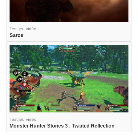
Test jeu vidéo
Saros
Test jeu vidéo
Monster Hunter Stories 3 : Twisted Reflection