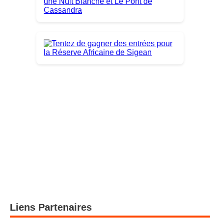
Liens Partenaires