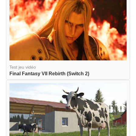
Test jeu vidéo
Final Fantasy VII Rebirth (Switch 2)