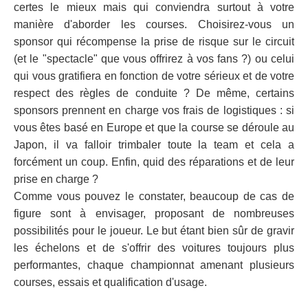
certes le mieux mais qui conviendra surtout à votre
manière d'aborder les courses. Choisirez-vous un
sponsor qui récompense la prise de risque sur le circuit
(et le "spectacle" que vous offrirez à vos fans ?) ou celui
qui vous gratifiera en fonction de votre sérieux et de votre
respect des règles de conduite ? De même, certains
sponsors prennent en charge vos frais de logistiques : si
vous êtes basé en Europe et que la course se déroule au
Japon, il va falloir trimbaler toute la team et cela a
forcément un coup. Enfin, quid des réparations et de leur
prise en charge ?
Comme vous pouvez le constater, beaucoup de cas de
figure sont à envisager, proposant de nombreuses
possibilités pour le joueur. Le but étant bien sûr de gravir
les échelons et de s'offrir des voitures toujours plus
performantes, chaque championnat amenant plusieurs
courses, essais et qualification d'usage.