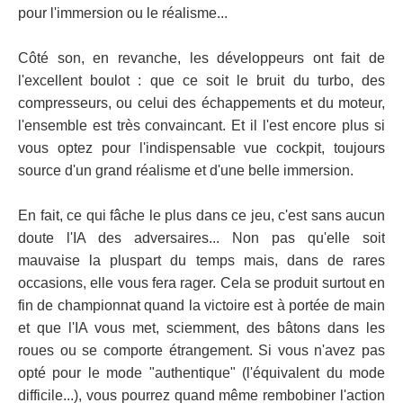
pour l'immersion ou le réalisme...
Côté son, en revanche, les développeurs ont fait de
l'excellent boulot : que ce soit le bruit du turbo, des
compresseurs, ou celui des échappements et du moteur,
l'ensemble est très convaincant. Et il l'est encore plus si
vous optez pour l'indispensable vue cockpit, toujours
source d'un grand réalisme et d'une belle immersion.
En fait, ce qui fâche le plus dans ce jeu, c'est sans aucun
doute l'IA des adversaires... Non pas qu'elle soit
mauvaise la pluspart du temps mais, dans de rares
occasions, elle vous fera rager. Cela se produit surtout en
fin de championnat quand la victoire est à portée de main
et que l'IA vous met, sciemment, des bâtons dans les
roues ou se comporte étrangement. Si vous n'avez pas
opté pour le mode "authentique" (l'équivalent du mode
difficile...), vous pourrez quand même rembobiner l'action