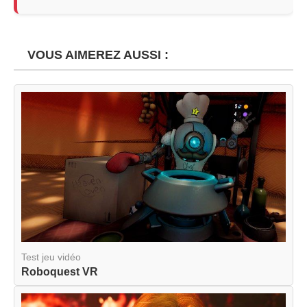
VOUS AIMEREZ AUSSI :
Test jeu vidéo
Roboquest VR