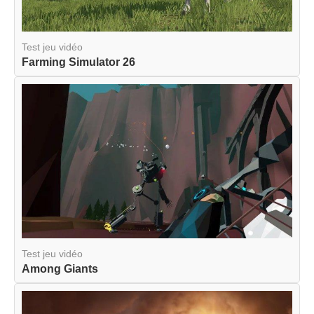
Test jeu vidéo
Farming Simulator 26
Test jeu vidéo
Among Giants