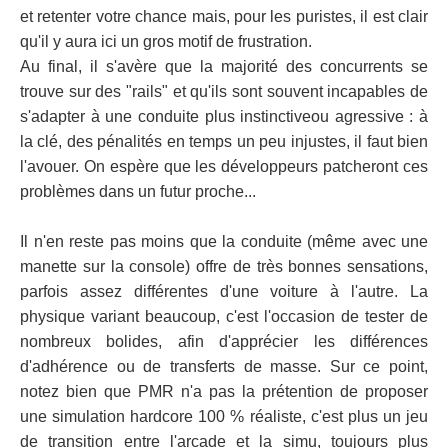
et retenter votre chance mais, pour les puristes, il est clair
qu'il y aura ici un gros motif de frustration.
Au final, il s'avère que la majorité des concurrents se
trouve sur des "rails" et qu'ils sont souvent incapables de
s'adapter à une conduite plus instinctiveou agressive : à
la clé, des pénalités en temps un peu injustes, il faut bien
l'avouer. On espère que les développeurs patcheront ces
problèmes dans un futur proche...
Il n'en reste pas moins que la conduite (même avec une
manette sur la console) offre de très bonnes sensations,
parfois assez différentes d'une voiture à l'autre. La
physique variant beaucoup, c'est l'occasion de tester de
nombreux bolides, afin d'apprécier les différences
d'adhérence ou de transferts de masse. Sur ce point,
notez bien que PMR n'a pas la prétention de proposer
une simulation hardcore 100 % réaliste, c'est plus un jeu
de transition entre l'arcade et la simu, toujours plus