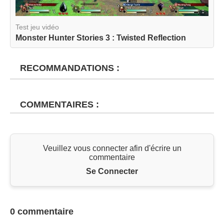
Test jeu vidéo
Monster Hunter Stories 3 : Twisted Reflection
RECOMMANDATIONS :
COMMENTAIRES :
Veuillez vous connecter afin d'écrire un
commentaire
Se Connecter
0 commentaire