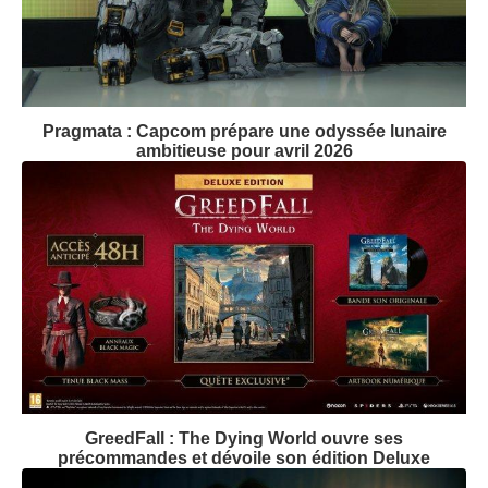
Pragmata : Capcom prépare une odyssée lunaire
ambitieuse pour avril 2026
GreedFall : The Dying World ouvre ses
précommandes et dévoile son édition Deluxe