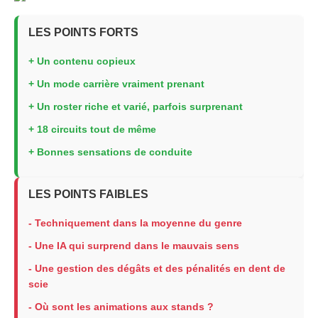
LES POINTS FORTS
+ Un contenu copieux
+ Un mode carrière vraiment prenant
+ Un roster riche et varié, parfois surprenant
+ 18 circuits tout de même
+ Bonnes sensations de conduite
LES POINTS FAIBLES
- Techniquement dans la moyenne du genre
- Une IA qui surprend dans le mauvais sens
- Une gestion des dégâts et des pénalités en dent de
scie
- Où sont les animations aux stands ?