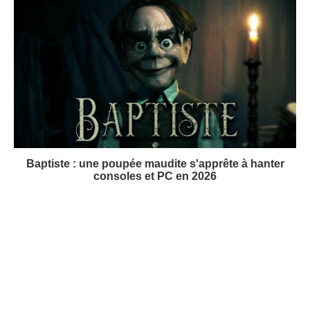
Baptiste : une poupée maudite s'apprête à hanter
consoles et PC en 2026