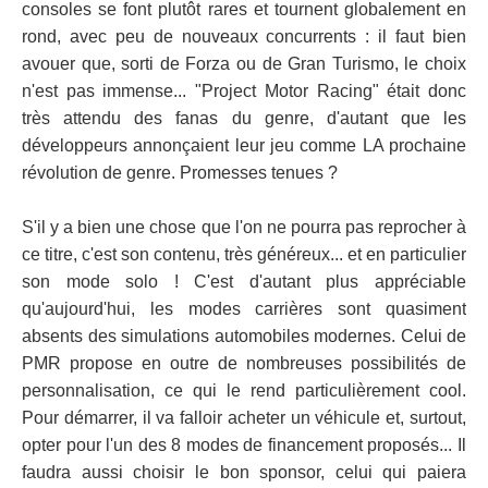
consoles se font plutôt rares et tournent globalement en
rond, avec peu de nouveaux concurrents : il faut bien
avouer que, sorti de Forza ou de Gran Turismo, le choix
n'est pas immense... "Project Motor Racing" était donc
très attendu des fanas du genre, d'autant que les
développeurs annonçaient leur jeu comme LA prochaine
révolution de genre. Promesses tenues ?
S'il y a bien une chose que l'on ne pourra pas reprocher à
ce titre, c'est son contenu, très généreux... et en particulier
son mode solo ! C'est d'autant plus appréciable
qu'aujourd'hui, les modes carrières sont quasiment
absents des simulations automobiles modernes. Celui de
PMR propose en outre de nombreuses possibilités de
personnalisation, ce qui le rend particulièrement cool.
Pour démarrer, il va falloir acheter un véhicule et, surtout,
opter pour l'un des 8 modes de financement proposés... Il
faudra aussi choisir le bon sponsor, celui qui paiera