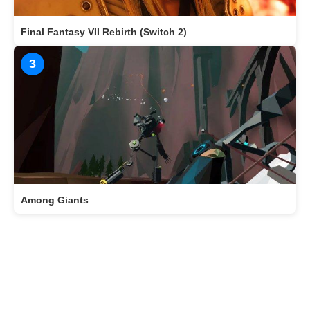
Final Fantasy VII Rebirth (Switch 2)
3
Among Giants