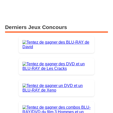
Derniers Jeux Concours