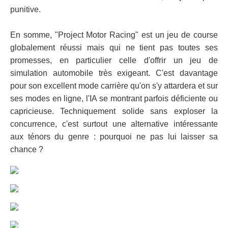
punitive.
En somme, "Project Motor Racing" est un jeu de course
globalement réussi mais qui ne tient pas toutes ses
promesses, en particulier celle d'offrir un jeu de
simulation automobile très exigeant. C'est davantage
pour son excellent mode carrière qu'on s'y attardera et sur
ses modes en ligne, l'IA se montrant parfois déficiente ou
capricieuse. Techniquement solide sans exploser la
concurrence, c'est surtout une alternative intéressante
aux ténors du genre : pourquoi ne pas lui laisser sa
chance ?