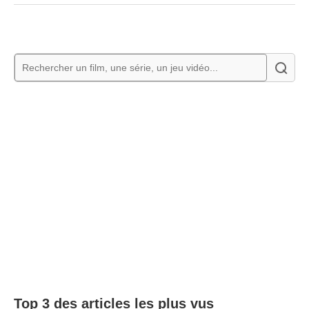
Top 3 des articles les plus vus