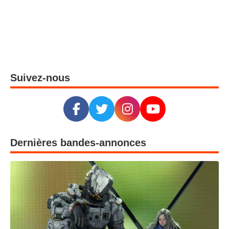
Suivez-nous
Dernières bandes-annonces